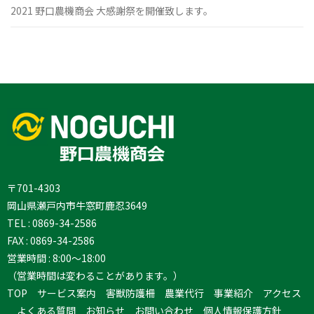
2021 野口農機商会 大感謝祭を開催致します。
〒701-4303
岡山県瀬戸内市牛窓町鹿忍3649
TEL :
0869-34-2586
FAX : 0869-34-2586
営業時間 : 8:00～18:00
（営業時間は変わることがあります。）
TOP
サービス案内
害獣防護柵
農業代行
事業紹介
アクセス
よくある質問
お知らせ
お問い合わせ
個人情報保護方針