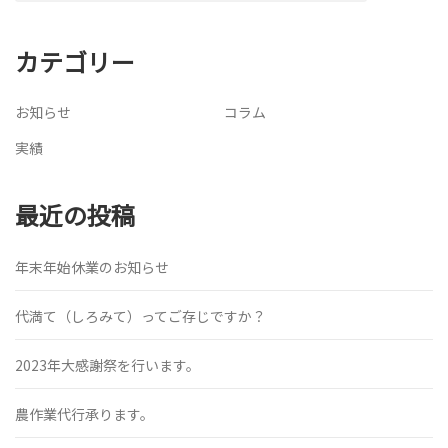
カテゴリー
お知らせ
コラム
実績
最近の投稿
年末年始休業のお知らせ
代満て（しろみて）ってご存じですか？
2023年大感謝祭を行います。
農作業代行承ります。