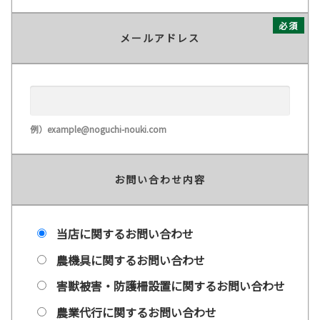
必須
メールアドレス
例）example@noguchi-nouki.com
お問い合わせ内容
当店に関するお問い合わせ
農機具に関するお問い合わせ
害獣被害・防護柵設置に関するお問い合わせ
農業代行に関するお問い合わせ