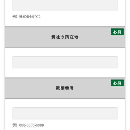
例）株式会社○○
必須
貴社の所在地
必須
電話番号
例）000-0000-0000