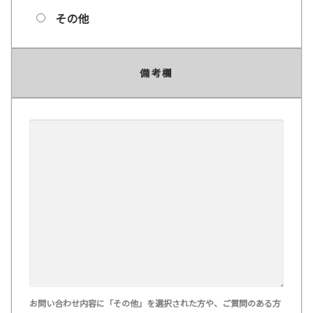
その他
備考欄
お問い合わせ内容に「その他」を選択された方や、ご質問のある方