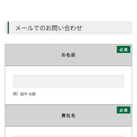
メールでのお問い合わせ
必須
お名前
例）田中 太郎
必須
貴社名